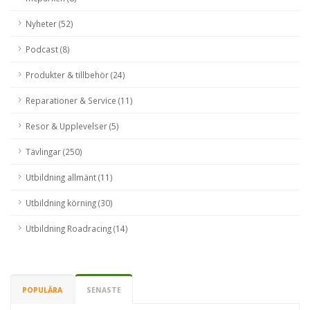
Nyheter (52)
Podcast (8)
Produkter & tillbehör (24)
Reparationer & Service (11)
Resor & Upplevelser (5)
Tävlingar (250)
Utbildning allmänt (11)
Utbildning körning (30)
Utbildning Roadracing (14)
POPULÄRA
SENASTE