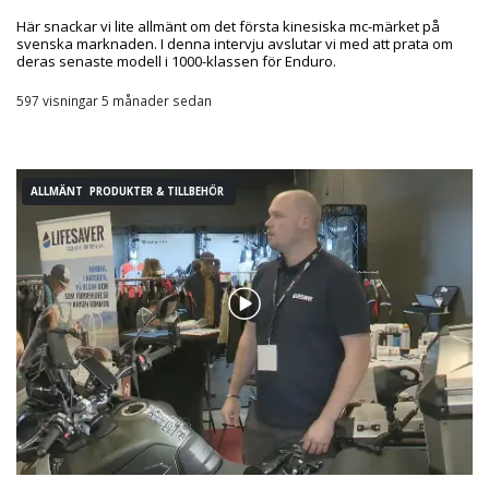
Här snackar vi lite allmänt om det första kinesiska mc-märket på
svenska marknaden. I denna intervju avslutar vi med att prata om
deras senaste modell i 1000-klassen för Enduro.
597 visningar 5 månader sedan
ALLMÄNT PRODUKTER & TILLBEHÖR