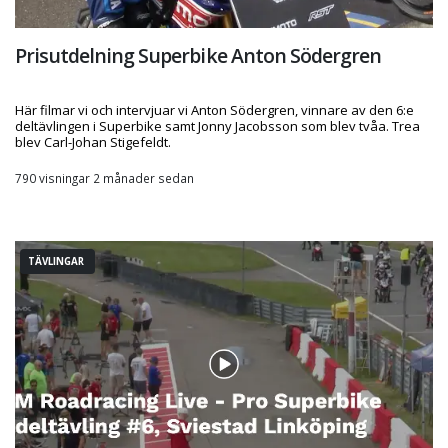
Prisutdelning Superbike Anton Södergren
Här filmar vi och intervjuar vi Anton Södergren, vinnare av den 6:e
deltävlingen i Superbike samt Jonny Jacobsson som blev tvåa. Trea
blev Carl-Johan Stigefeldt.
790 visningar 2 månader sedan
TÄVLINGAR