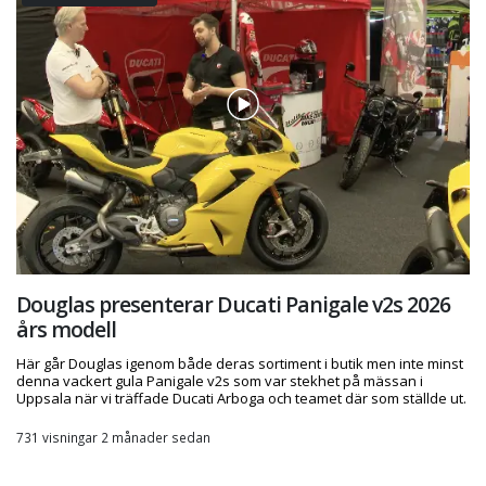
Douglas presenterar Ducati Panigale v2s 2026
års modell
Här går Douglas igenom både deras sortiment i butik men inte minst
denna vackert gula Panigale v2s som var stekhet på mässan i
Uppsala när vi träffade Ducati Arboga och teamet där som ställde ut.
731 visningar 2 månader sedan