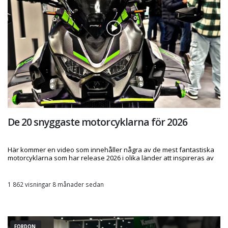
De 20 snyggaste motorcyklarna för 2026
Här kommer en video som innehåller några av de mest fantastiska
motorcyklarna som har release 2026 i olika länder att inspireras av
1 862 visningar 8 månader sedan
FORDON