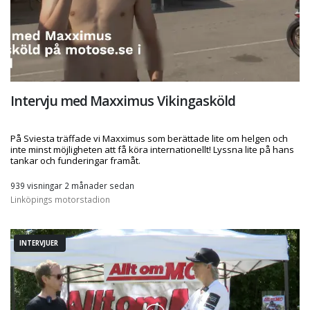
Intervju med Maxximus Vikingasköld
På Sviesta träffade vi Maxximus som berättade lite om helgen och
inte minst möjligheten att få köra internationellt! Lyssna lite på hans
tankar och funderingar framåt.
939 visningar 2 månader sedan
Linköpings motorstadion
INTERVJUER