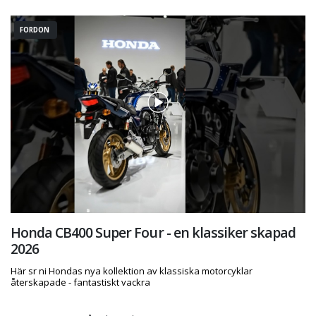
FORDON
Honda CB400 Super Four - en klassiker skapad
2026
Här sr ni Hondas nya kollektion av klassiska motorcyklar
återskapade - fantastiskt vackra