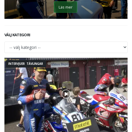
Läs mer
VÄLJ KATEGORI
INTERVJUER TÄVLINGAR