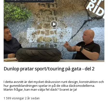
Dunlop pratar sport/touring på gata - del 2
I detta avsnitt är det mycket diskussion runt design, konstruktion och
hur gummiblandningen spelar in på de olika däcksmodellerna.
Martin frågar, kan man välja fel däck? Svaret är Ja!
1 599 visningar 2 år sedan