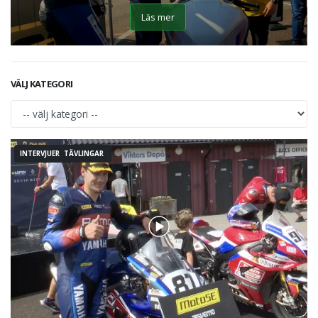
Läs mer
VÄLJ KATEGORI
INTERVJUER TÄVLINGAR