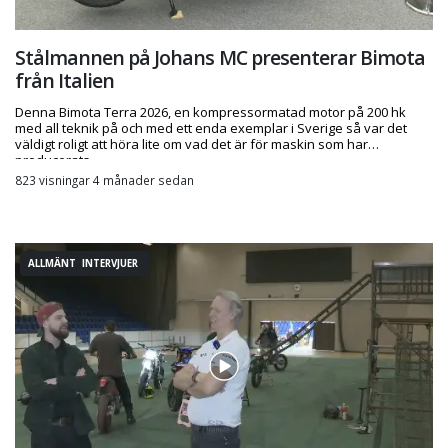
Stålmannen på Johans MC presenterar Bimota
från Italien
Denna Bimota Terra 2026, en kompressormatad motor på 200 hk
med all teknik på och med ett enda exemplar i Sverige så var det
väldigt roligt att höra lite om vad det är för maskin som har
producerats.
823 visningar 4 månader sedan
ALLMÄNT INTERVJUER