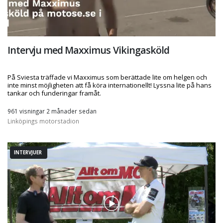
Intervju med Maxximus Vikingasköld
På Sviesta träffade vi Maxximus som berättade lite om helgen och
inte minst möjligheten att få köra internationellt! Lyssna lite på hans
tankar och funderingar framåt.
961 visningar 2 månader sedan
Linköpings motorstadion
INTERVJUER