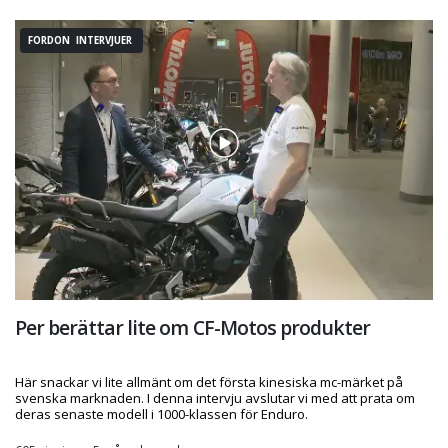
FORDON INTERVJUER
Per berättar lite om CF-Motos produkter
Här snackar vi lite allmänt om det första kinesiska mc-märket på
svenska marknaden. I denna intervju avslutar vi med att prata om
deras senaste modell i 1000-klassen för Enduro.