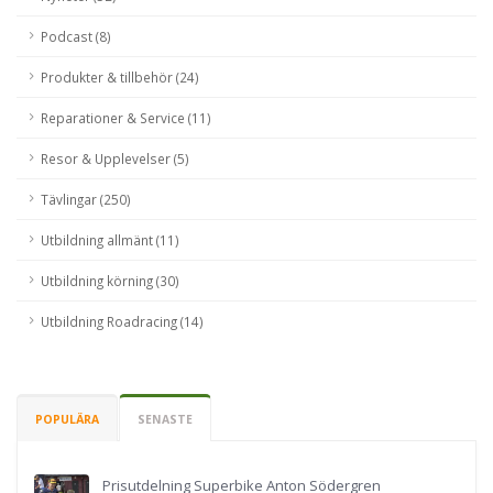
Podcast (8)
Produkter & tillbehör (24)
Reparationer & Service (11)
Resor & Upplevelser (5)
Tävlingar (250)
Utbildning allmänt (11)
Utbildning körning (30)
Utbildning Roadracing (14)
POPULÄRA
SENASTE
Prisutdelning Superbike Anton Södergren