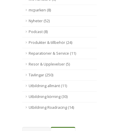
mcparken (8)
Nyheter (52)
Podcast (8)
Produkter & tillbehör (24)
Reparationer & Service (11)
Resor & Upplevelser (5)
Tävlingar (250)
Utbildning allmänt (11)
Utbildning körning (30)
Utbildning Roadracing (14)