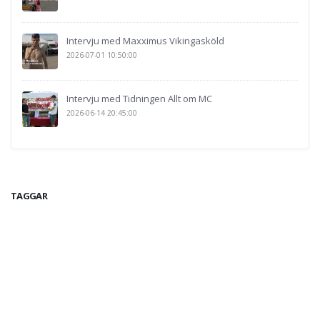
Intervju med Maxximus Vikingasköld
2026-07-01 10:50:00
Intervju med Tidningen Allt om MC
2026-06-14 20:45:00
TAGGAR