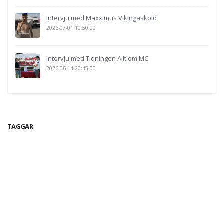
Intervju med Maxximus Vikingasköld
2026-07-01 10:50:00
Intervju med Tidningen Allt om MC
2026-06-14 20:45:00
TAGGAR