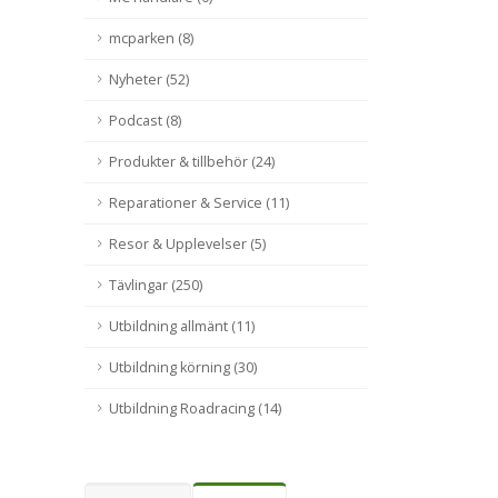
mcparken (8)
Nyheter (52)
Podcast (8)
Produkter & tillbehör (24)
Reparationer & Service (11)
Resor & Upplevelser (5)
Tävlingar (250)
Utbildning allmänt (11)
Utbildning körning (30)
Utbildning Roadracing (14)