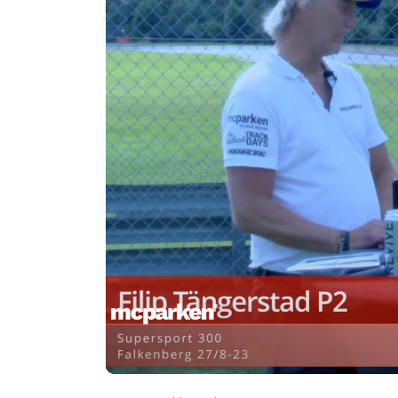
00:00