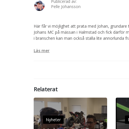
Publicerad av:
Pelle Johansson
Här får vi möjlighet att prata med Johan, grundare 
Johans MC på mässan i Halmstad och fick därför möj
i branschen kan man också ställa lite annorlunda fr
Läs mer
Relaterat
Nyheter