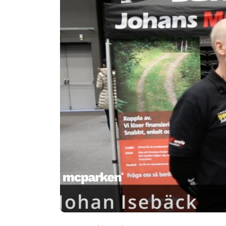
00:00