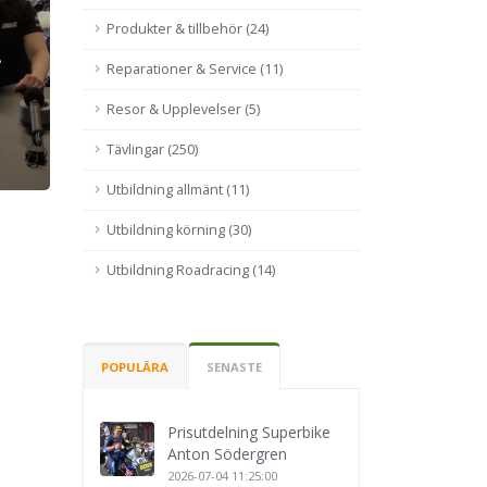
Produkter & tillbehör (24)
Reparationer & Service (11)
Resor & Upplevelser (5)
Tävlingar (250)
Utbildning allmänt (11)
Utbildning körning (30)
Utbildning Roadracing (14)
POPULÄRA
SENASTE
Prisutdelning Superbike
Anton Södergren
2026-07-04 11:25:00