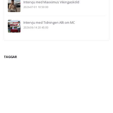
Intervju med Maxximus Vikingasköld
2026-07-01 10:50:00
Intervju med Tidningen Allt om MC
2026-06-14 20:45:00
TAGGAR