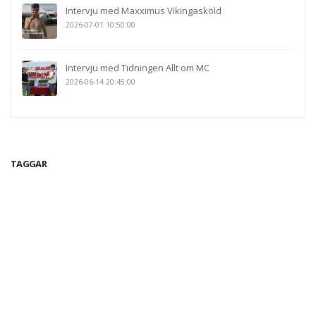
Intervju med Maxximus Vikingasköld
2026-07-01 10:50:00
Intervju med Tidningen Allt om MC
2026-06-14 20:45:00
TAGGAR