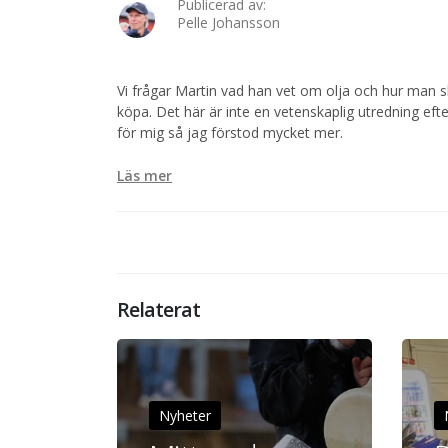
Publicerad av:
Pelle Johansson
Vi frågar Martin vad han vet om olja och hur man 
köpa. Det här är inte en vetenskaplig utredning eft
för mig så jag förstod mycket mer.
Läs mer
Relaterat
Nyheter