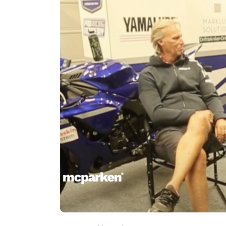
00:00