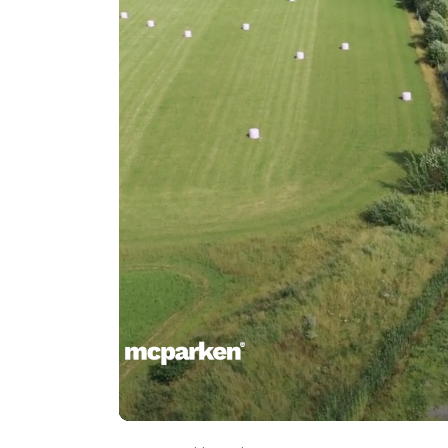
00:00