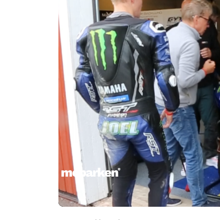
00:00