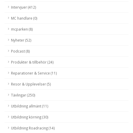
Intervjuer (412)
MC handlare (0)
mcparken (8)
Nyheter (52)
Podcast (8)
Produkter & tillbehör (24)
Reparationer & Service (11)
Resor & Upplevelser (5)
Tävlingar (250)
Utbildning allmänt (11)
Utbildning körning (30)
Utbildning Roadracing (14)