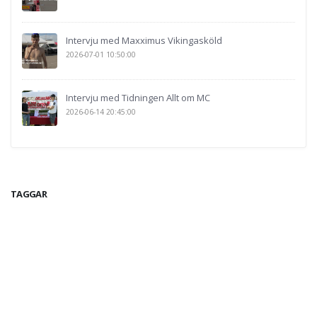
Intervju med Maxximus Vikingasköld
2026-07-01 10:50:00
Intervju med Tidningen Allt om MC
2026-06-14 20:45:00
TAGGAR