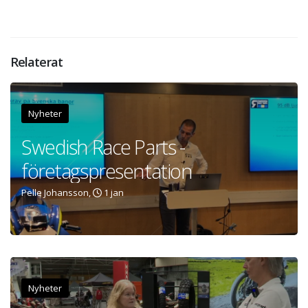
Relaterat
Nyheter
Swedish Race Parts -
företagspresentation
Pelle Johansson,
1 jan
Nyheter