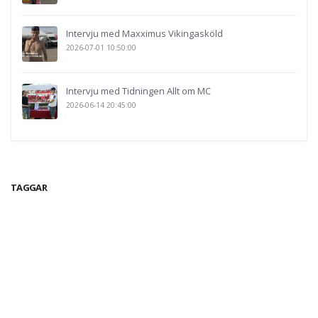
Intervju med Maxximus Vikingasköld
2026-07-01 10:50:00
Intervju med Tidningen Allt om MC
2026-06-14 20:45:00
TAGGAR