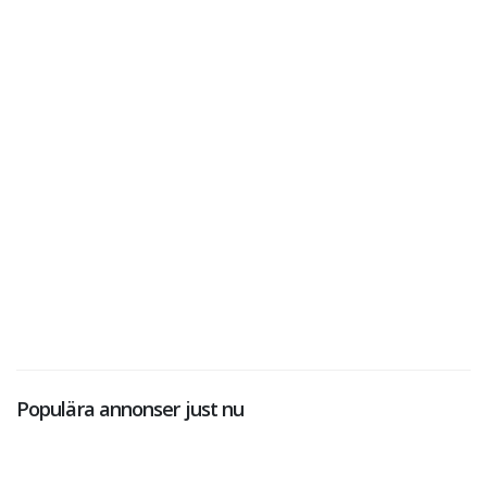
Populära annonser just nu