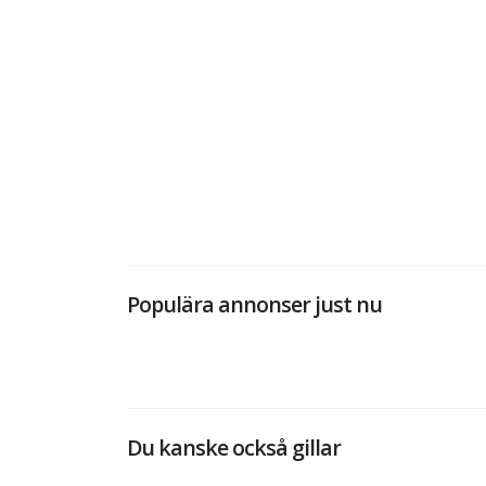
Populära annonser just nu
Du kanske också gillar