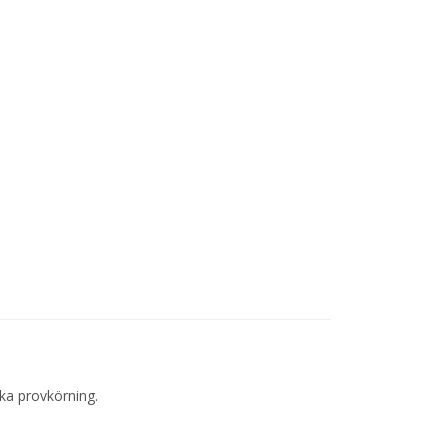
oka provkörning.