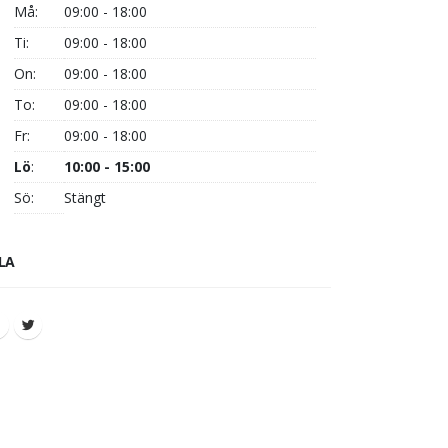
Må:
09:00 - 18:00
Ti:
09:00 - 18:00
On:
09:00 - 18:00
To:
09:00 - 18:00
Fr:
09:00 - 18:00
Lö
:
10:00 - 15:00
Sö:
Stängt
LA