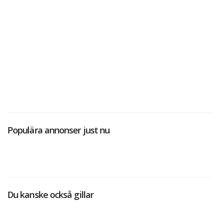
Populära annonser just nu
Du kanske också gillar