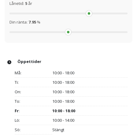
Lånetid:
5
år
Din ränta:
7.95
%
Öppettider
Må:
10:00 - 18:00
Ti:
10:00 - 18:00
On:
10:00 - 18:00
To:
10:00 - 18:00
Fr
:
10:00 - 18:00
Lö:
10:00 - 14:00
Sö:
Stängt