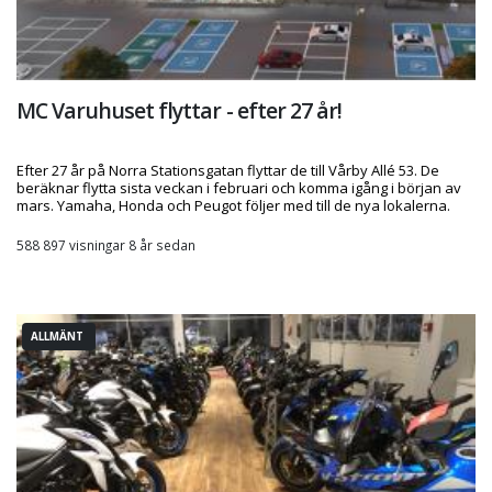
MC Varuhuset flyttar - efter 27 år!
Efter 27 år på Norra Stationsgatan flyttar de till Vårby Allé 53. De
beräknar flytta sista veckan i februari och komma igång i början av
mars. Yamaha, Honda och Peugot följer med till de nya lokalerna.
588 897 visningar 8 år sedan
ALLMÄNT