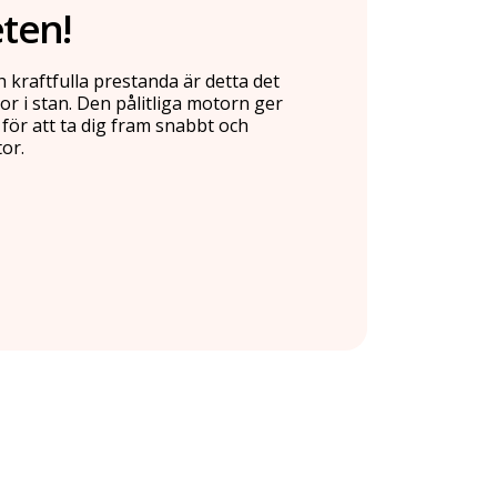
ten!
kraftfulla prestanda är detta det
or i stan. Den pålitliga motorn ger
för att ta dig fram snabbt och
or.