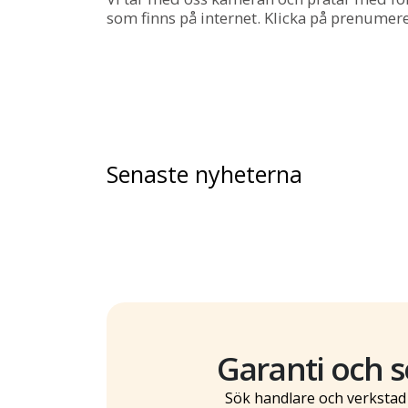
som finns på internet. Klicka på prenumerer
Senaste nyheterna
Garanti och s
Sök handlare och verkstad