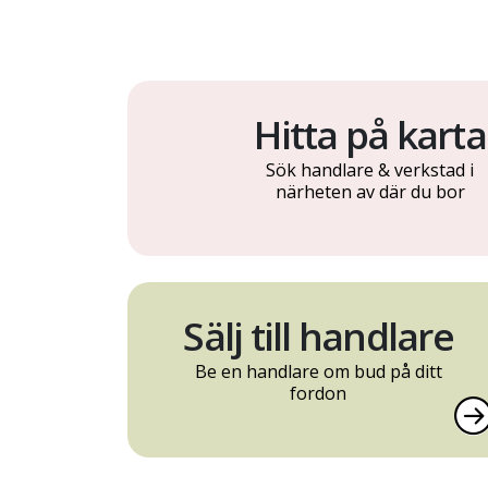
Hitta på karta
Sök handlare & verkstad i
närheten av där du bor
Sälj till handlare
Be en handlare om bud på ditt
fordon