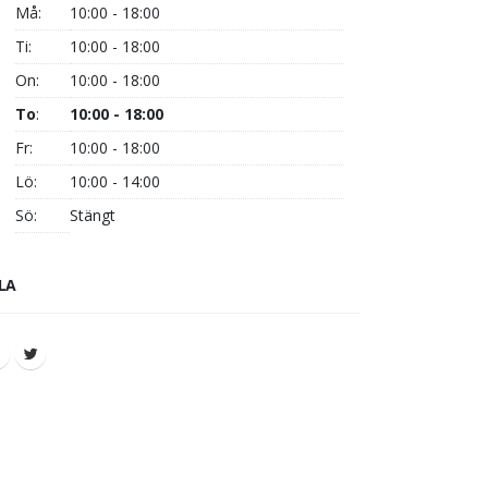
Må:
10:00 - 18:00
Ti:
10:00 - 18:00
On:
10:00 - 18:00
To
:
10:00 - 18:00
Fr:
10:00 - 18:00
Lö:
10:00 - 14:00
Sö:
Stängt
LA