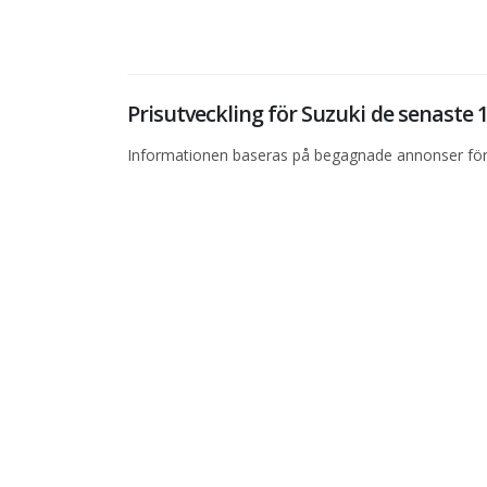
Prisutveckling för Suzuki de senaste
Informationen baseras på begagnade annonser för 