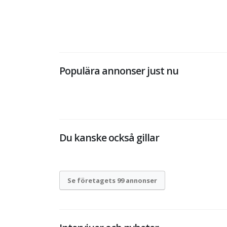
Populära annonser just nu
Du kanske också gillar
Se företagets 99 annonser