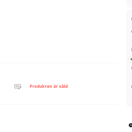
Produkten är såld