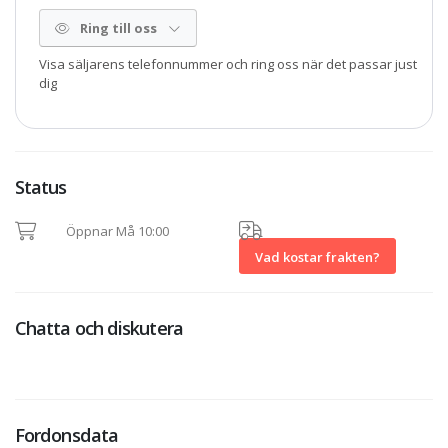
Ring till oss
Visa säljarens telefonnummer och ring oss när det passar just
dig
Status
Öppnar Må 10:00
Vad kostar frakten?
Chatta och diskutera
Fordonsdata