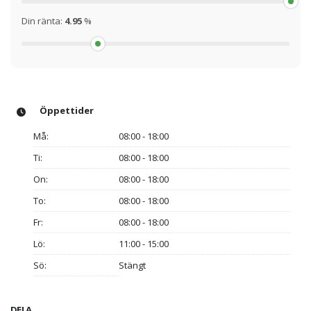
Din ränta:
4.95
%
Öppettider
Må:
08:00 - 18:00
Ti:
08:00 - 18:00
On:
08:00 - 18:00
To:
08:00 - 18:00
Fr:
08:00 - 18:00
Lö:
11:00 - 15:00
Sö:
Stängt
DELA