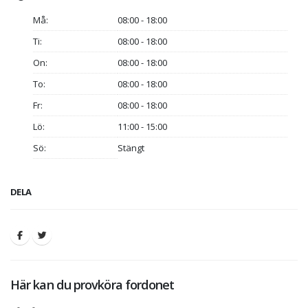
Må:
08:00 - 18:00
Ti:
08:00 - 18:00
On:
08:00 - 18:00
To:
08:00 - 18:00
Fr:
08:00 - 18:00
Lö:
11:00 - 15:00
Sö:
Stängt
DELA
Här kan du provköra fordonet