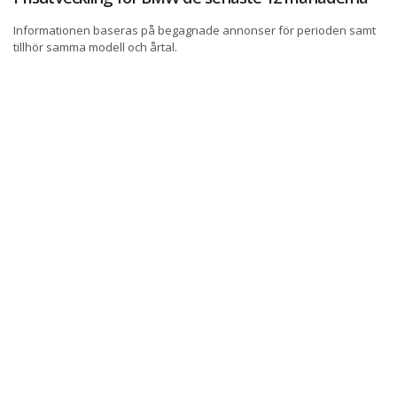
Informationen baseras på begagnade annonser för perioden samt
tillhör samma modell och årtal.