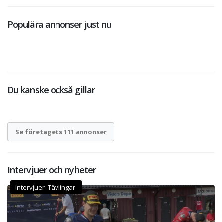
Populära annonser just nu
Du kanske också gillar
Se företagets 111 annonser
Intervjuer och nyheter
Intervjuer Tävlingar