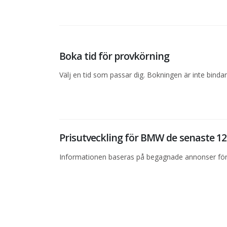
Boka tid för provkörning
Välj en tid som passar dig. Bokningen är inte bind
Prisutveckling för BMW de senaste 
Informationen baseras på begagnade annonser för 