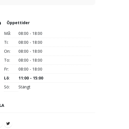
Öppettider
Må:
08:00 - 18:00
Ti:
08:00 - 18:00
On:
08:00 - 18:00
To:
08:00 - 18:00
Fr:
08:00 - 18:00
Lö
:
11:00 - 15:00
Sö:
Stängt
LA