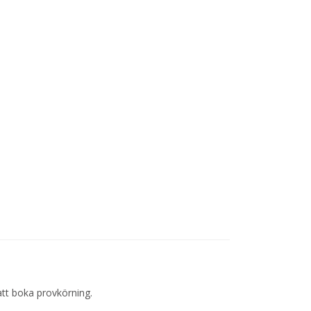
att boka provkörning.