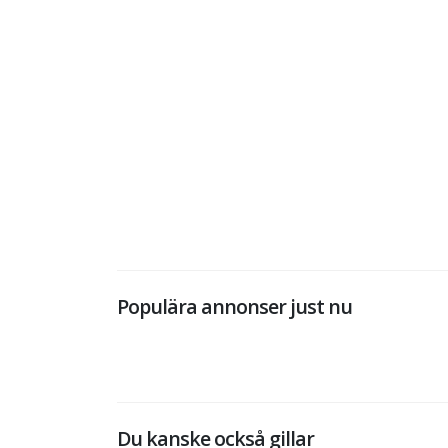
Populära annonser just nu
Du kanske också gillar