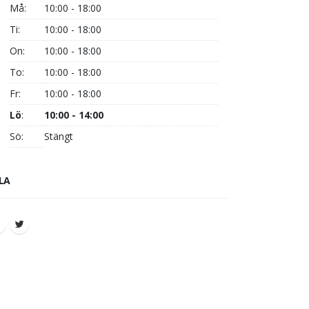
Må:
10:00 - 18:00
Ti:
10:00 - 18:00
On:
10:00 - 18:00
To:
10:00 - 18:00
Fr:
10:00 - 18:00
Lö
:
10:00 - 14:00
Sö:
Stängt
LA