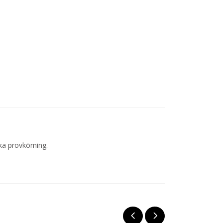
ka provkörning.