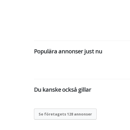
Populära annonser just nu
Du kanske också gillar
Se företagets 128 annonser