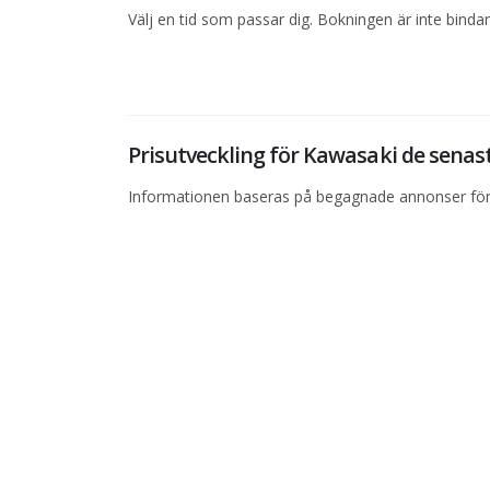
Välj en tid som passar dig. Bokningen är inte bind
Prisutveckling för Kawasaki de sena
Informationen baseras på begagnade annonser för 