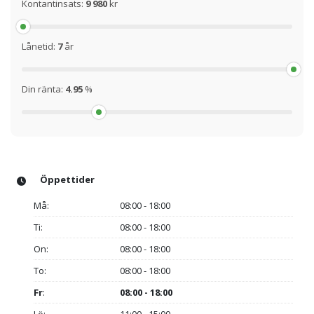
Kontantinsats:
9 980
kr
Lånetid:
7
år
Din ränta:
4.95
%
Öppettider
Må:
08:00 - 18:00
Ti:
08:00 - 18:00
On:
08:00 - 18:00
To:
08:00 - 18:00
Fr
:
08:00 - 18:00