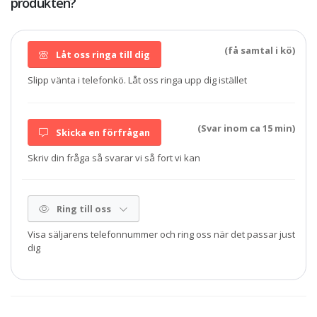
produkten?
(få samtal i kö)
Låt oss ringa till dig
Slipp vänta i telefonkö. Låt oss ringa upp dig istället
(Svar inom ca 15 min)
Skicka en förfrågan
Skriv din fråga så svarar vi så fort vi kan
Ring till oss
Visa säljarens telefonnummer och ring oss när det passar just
dig