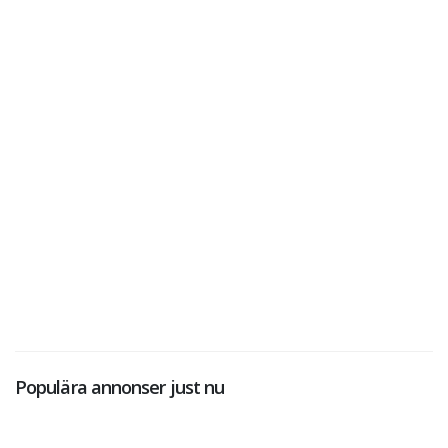
Populära annonser just nu