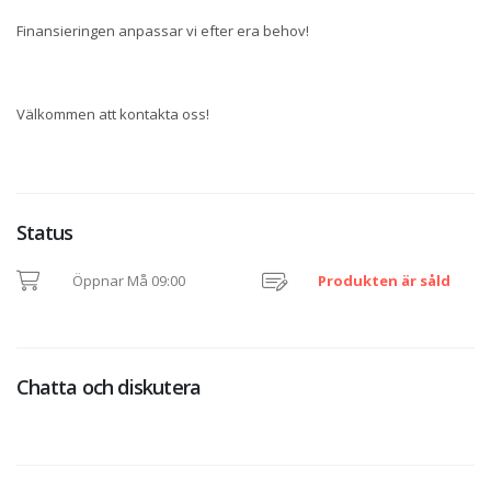
Finansieringen anpassar vi efter era behov!
Välkommen att kontakta oss!
Status
Öppnar Må 09:00
Produkten är såld
Chatta och diskutera