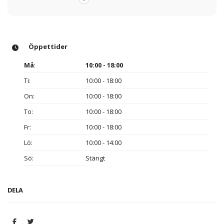
Öppettider
Må
:
10:00 - 18:00
Ti:
10:00 - 18:00
On:
10:00 - 18:00
To:
10:00 - 18:00
Fr:
10:00 - 18:00
Lö:
10:00 - 14:00
Sö:
Stängt
DELA