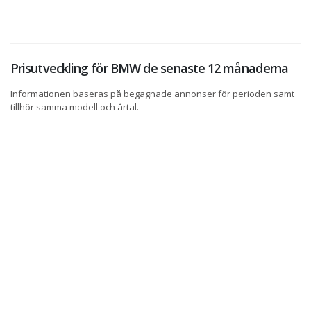
Prisutveckling för BMW de senaste 12 månaderna
Informationen baseras på begagnade annonser för perioden samt
tillhör samma modell och årtal.