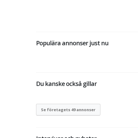
Populära annonser just nu
Du kanske också gillar
Se företagets 49 annonser