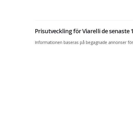
Prisutveckling för Viarelli de senast
Informationen baseras på begagnade annonser för 