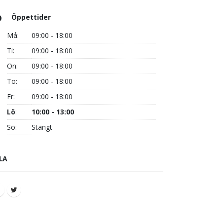
Öppettider
Må:
09:00 - 18:00
Ti:
09:00 - 18:00
On:
09:00 - 18:00
To:
09:00 - 18:00
Fr:
09:00 - 18:00
Lö
:
10:00 - 13:00
Sö:
Stängt
LA