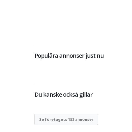
Populära annonser just nu
Du kanske också gillar
Se företagets 152 annonser