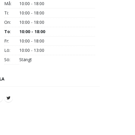
Må:
10:00 - 18:00
Ti:
10:00 - 18:00
On:
10:00 - 18:00
To
:
10:00 - 18:00
Fr:
10:00 - 18:00
Lö:
10:00 - 13:00
Sö:
Stängt
LA