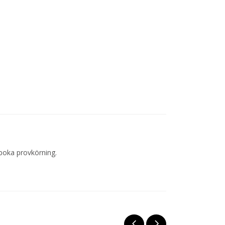
 boka provkörning.