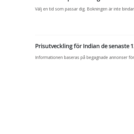
Välj en tid som passar dig. Bokningen är inte bind
Prisutveckling för Indian de senaste
Informationen baseras på begagnade annonser för 