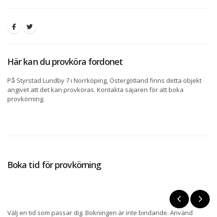
Här kan du provköra fordonet
På Styrstad Lundby 7 i Norrköping, Östergötland finns detta objekt
angivet att det kan provköras. Kontakta säjaren för att boka
provkörning.
Boka tid för provkörning
Välj en tid som passar dig. Bokningen är inte bindande. Använd