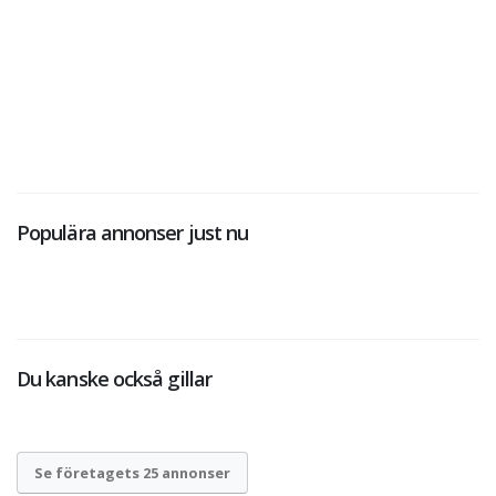
Populära annonser just nu
Du kanske också gillar
Se företagets 25 annonser