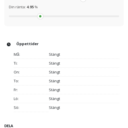
Din ränta:
4.95
%
Öppettider
Må:
Stängt
Ti:
Stängt
On:
Stängt
To:
Stängt
Fr:
Stängt
Lö:
Stängt
Sö:
Stängt
DELA