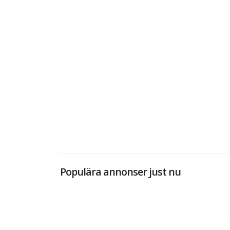
Populära annonser just nu