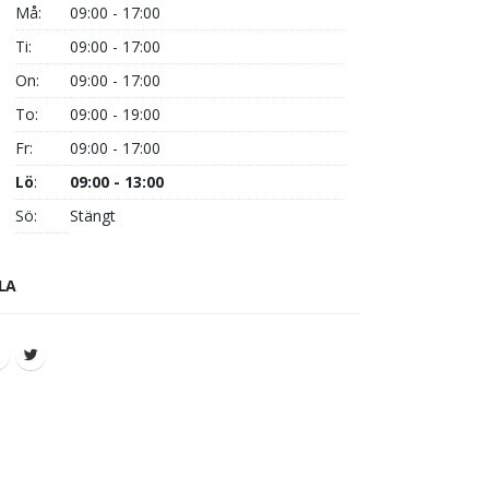
Må:
09:00 - 17:00
Ti:
09:00 - 17:00
On:
09:00 - 17:00
To:
09:00 - 19:00
Fr:
09:00 - 17:00
Lö
:
09:00 - 13:00
Sö:
Stängt
LA