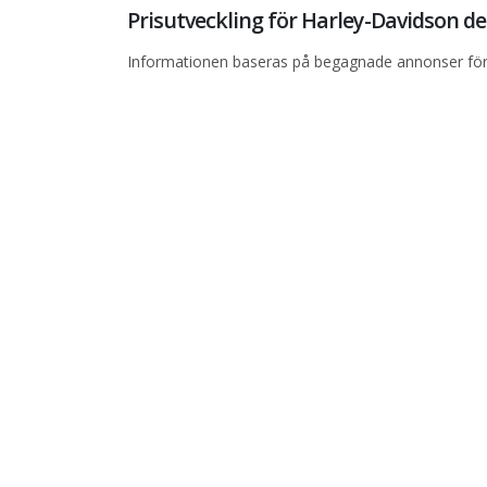
Prisutveckling för Harley-Davidson 
Informationen baseras på begagnade annonser för 