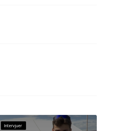
Intervjuer