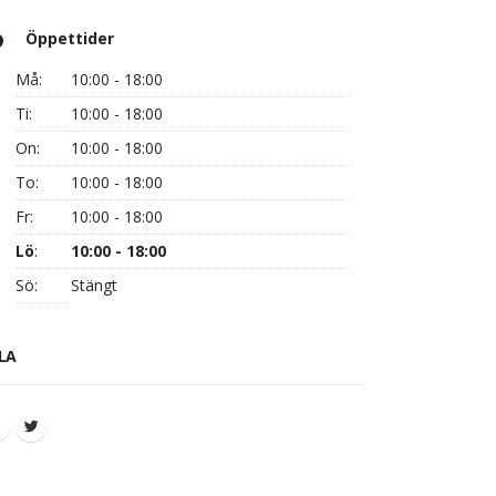
Öppettider
Må:
10:00 - 18:00
Ti:
10:00 - 18:00
On:
10:00 - 18:00
To:
10:00 - 18:00
Fr:
10:00 - 18:00
Lö
:
10:00 - 18:00
Sö:
Stängt
LA