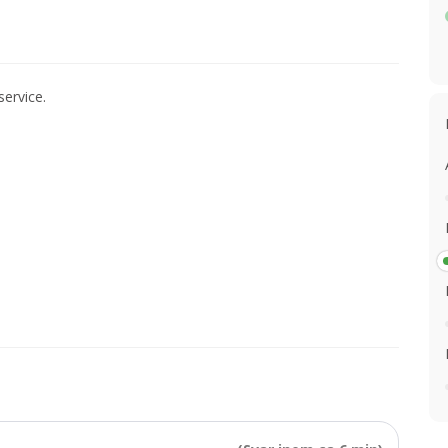
service.