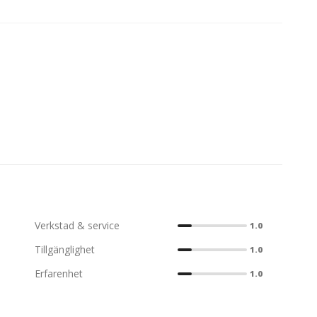
Verkstad & service
1.0
Tillgänglighet
1.0
Erfarenhet
1.0