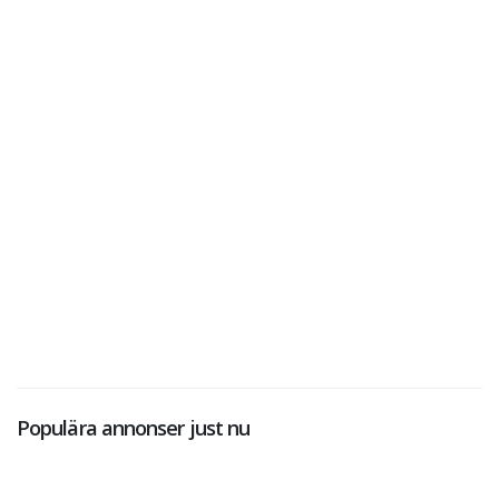
Populära annonser just nu