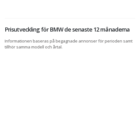
Prisutveckling för BMW de senaste 12 månaderna
Informationen baseras på begagnade annonser för perioden samt
tillhör samma modell och årtal.