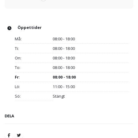
Öppettider
Må:
08:00 - 18:00
Ti:
08:00 - 18:00
On:
08:00 - 18:00
To:
08:00 - 18:00
Fr
:
08:00 - 18:00
Lö:
11:00 - 15:00
Sö:
Stängt
DELA