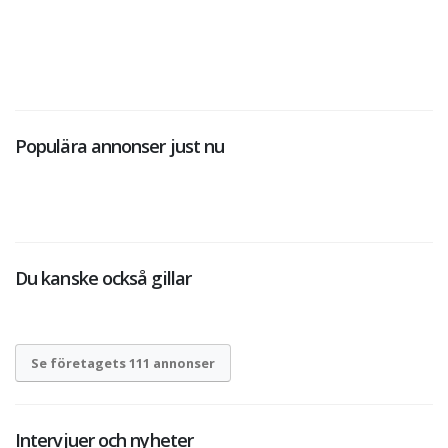
Populära annonser just nu
Du kanske också gillar
Se företagets 111 annonser
Intervjuer och nyheter