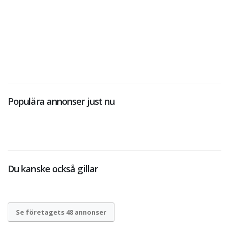
Populära annonser just nu
Du kanske också gillar
Se företagets 48 annonser