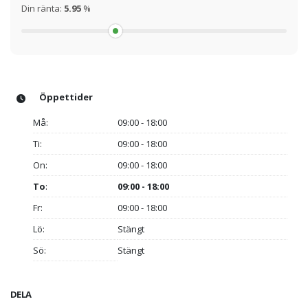
Din ränta:
5.95
%
Öppettider
Må:
09:00 - 18:00
Ti:
09:00 - 18:00
On:
09:00 - 18:00
To
:
09:00 - 18:00
Fr:
09:00 - 18:00
Lö:
Stängt
Sö:
Stängt
DELA