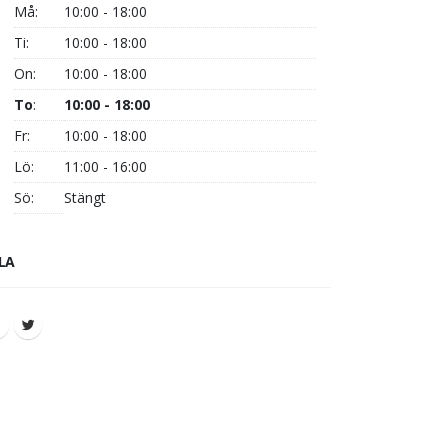
Må:
10:00 - 18:00
Ti:
10:00 - 18:00
On:
10:00 - 18:00
To
:
10:00 - 18:00
Fr:
10:00 - 18:00
Lö:
11:00 - 16:00
Sö:
Stängt
LA