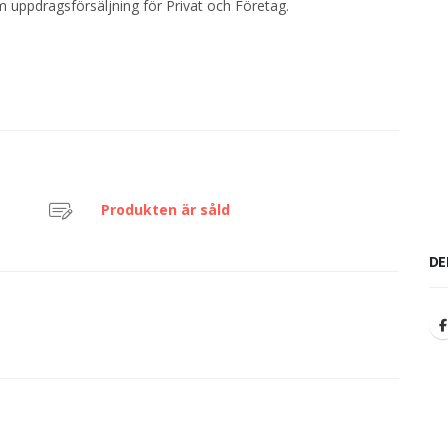
 uppdragsförsäljning för Privat och Företag.
Produkten är såld
DE