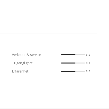
Verkstad & service
3.0
Tillgänglighet
3.0
Erfarenhet
3.0