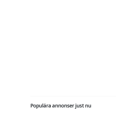
Populära annonser just nu