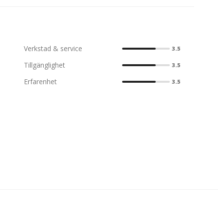
Verkstad & service
3.5
Tillgänglighet
3.5
Erfarenhet
3.5