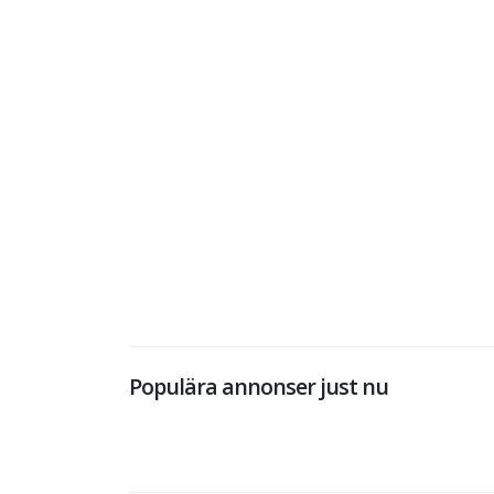
Populära annonser just nu