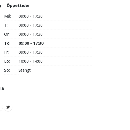
Öppettider
Må:
09:00 - 17:30
Ti:
09:00 - 17:30
On:
09:00 - 17:30
To
:
09:00 - 17:30
Fr:
09:00 - 17:30
Lö:
10:00 - 14:00
Sö:
Stängt
LA