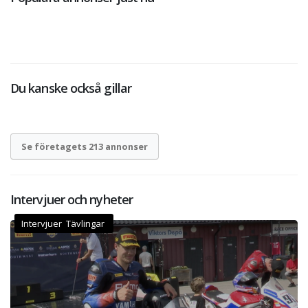
Du kanske också gillar
Se företagets 213 annonser
Intervjuer och nyheter
Intervjuer Tävlingar