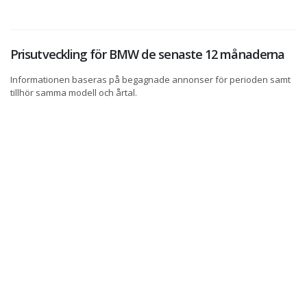
Prisutveckling för BMW de senaste 12 månaderna
Informationen baseras på begagnade annonser för perioden samt
tillhör samma modell och årtal.