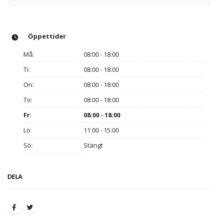
Öppettider
Må:
08:00 - 18:00
Ti:
08:00 - 18:00
On:
08:00 - 18:00
To:
08:00 - 18:00
Fr
:
08:00 - 18:00
Lö:
11:00 - 15:00
Sö:
Stängt
DELA