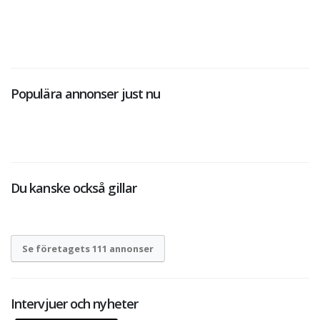
Populära annonser just nu
Du kanske också gillar
Se företagets 111 annonser
Intervjuer och nyheter