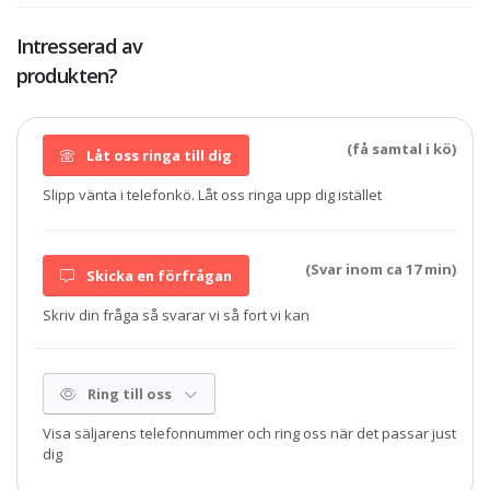
Intresserad av
produkten?
(få samtal i kö)
Låt oss ringa till dig
Slipp vänta i telefonkö. Låt oss ringa upp dig istället
(Svar inom ca 17 min)
Skicka en förfrågan
Skriv din fråga så svarar vi så fort vi kan
Ring till oss
Visa säljarens telefonnummer och ring oss när det passar just
dig