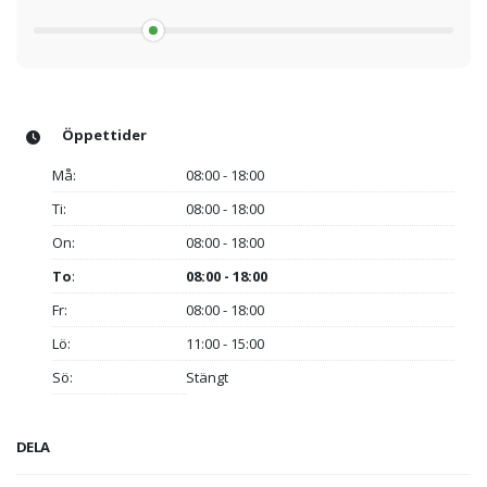
Öppettider
Må:
08:00 - 18:00
Ti:
08:00 - 18:00
On:
08:00 - 18:00
To
:
08:00 - 18:00
Fr:
08:00 - 18:00
Lö:
11:00 - 15:00
Sö:
Stängt
DELA