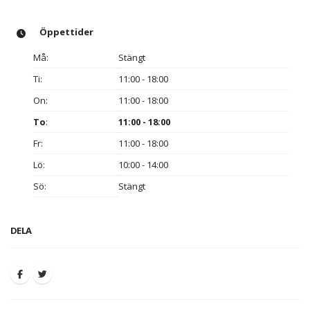
Öppettider
Må:
Stängt
Ti:
11:00 - 18:00
On:
11:00 - 18:00
To
:
11:00 - 18:00
Fr:
11:00 - 18:00
Lö:
10:00 - 14:00
Sö:
Stängt
DELA