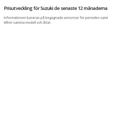
Prisutveckling för Suzuki de senaste 12 månaderna
Informationen baseras på begagnade annonser för perioden samt
tillhör samma modell och årtal.