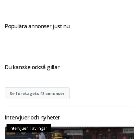
Populära annonser just nu
Du kanske också gillar
Se företagets 48 annonser
Intervjuer och nyheter
Intervjuer Tävlingar