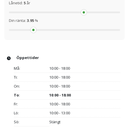
Lånetid:
5
år
Din ränta:
3.95
%
Öppettider
Må:
10:00 - 18:00
Ti:
10:00 - 18:00
On:
10:00 - 18:00
To
:
10:00 - 18:00
Fr:
10:00 - 18:00
Lö:
10:00 - 13:00
Sö:
Stängt