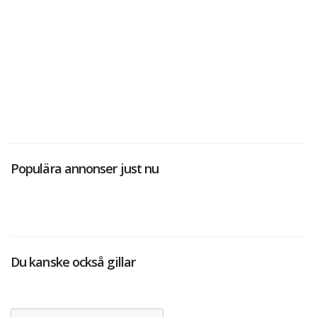
Populära annonser just nu
Du kanske också gillar