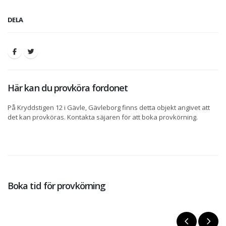
DELA
Här kan du provköra fordonet
På Kryddstigen 12 i Gävle, Gävleborg finns detta objekt angivet att
det kan provköras. Kontakta säjaren för att boka provkörning.
Boka tid för provkörning