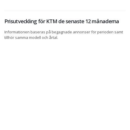
Prisutveckling för KTM de senaste 12 månaderna
Informationen baseras på begagnade annonser för perioden samt
tillhör samma modell och årtal.