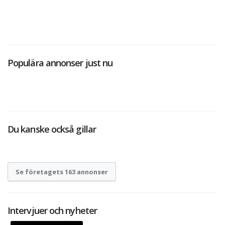
Populära annonser just nu
Du kanske också gillar
Se företagets 163 annonser
Intervjuer och nyheter