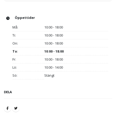
Öppettider
Må:
10:00 - 18:00
Ti:
10:00 - 18:00
On:
10:00 - 18:00
To
:
10:00 - 18:00
Fr:
10:00 - 18:00
Lö:
10:00 - 14:00
Sö:
Stängt
DELA