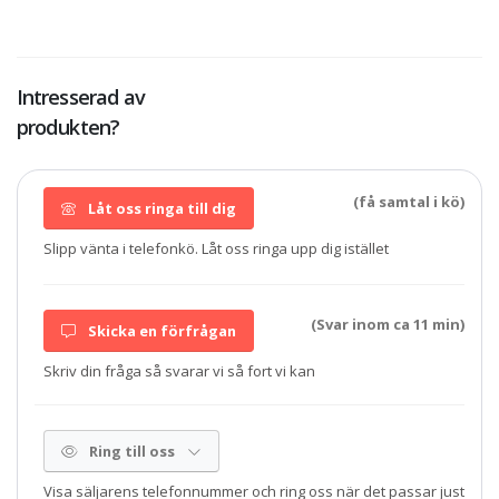
Intresserad av
produkten?
(få samtal i kö)
Låt oss ringa till dig
Slipp vänta i telefonkö. Låt oss ringa upp dig istället
(Svar inom ca 11 min)
Skicka en förfrågan
Skriv din fråga så svarar vi så fort vi kan
Ring till oss
Visa säljarens telefonnummer och ring oss när det passar just