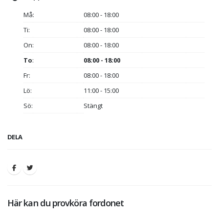
Må:
08:00 - 18:00
Ti:
08:00 - 18:00
On:
08:00 - 18:00
To
:
08:00 - 18:00
Fr:
08:00 - 18:00
Lö:
11:00 - 15:00
Sö:
Stängt
DELA
Här kan du provköra fordonet