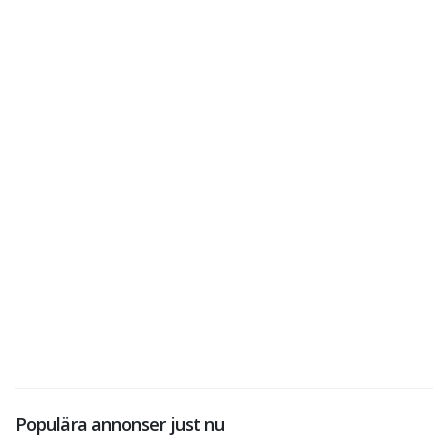
Populära annonser just nu