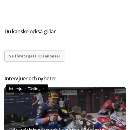
Du kanske också gillar
Se företagets 80 annonser
Intervjuer och nyheter
Intervjuer Tävlingar